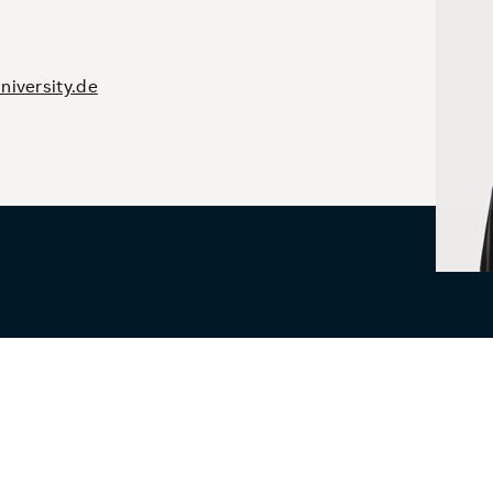
iversity.de