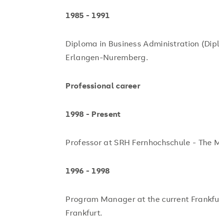
1985 - 1991
Diploma in Business Administration (Dipl
Erlangen-Nuremberg.
Professional career
1998 - Present
Professor at SRH Fernhochschule - The Mo
1996 - 1998
Program Manager at the current Frankf
Frankfurt.