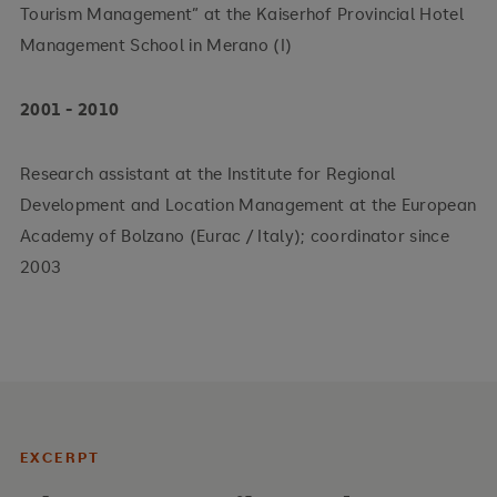
Tourism Management” at the Kaiserhof Provincial Hotel
Management School in Merano (I)
2001 - 2010
Research assistant at the Institute for Regional
Development and Location Management at the European
Academy of Bolzano (Eurac / Italy); coordinator since
2003
EXCERPT