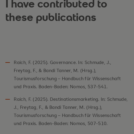
I have contributed to
these publications
Raich, F. (2025). Governance. In: Schmude, J.,
Freytag, F., & Bandi Tanner, M. (Hrsg.),
Tourismusforschung – Handbuch für Wissenschaft
und Praxis. Baden-Baden: Nomos, 537-541.
Raich, F. (2025). Destinationsmarketing. In: Schmude,
J., Freytag, F., & Bandi Tanner, M. (Hrsg.),
Tourismusforschung – Handbuch für Wissenschaft
und Praxis. Baden-Baden: Nomos, 507-510.