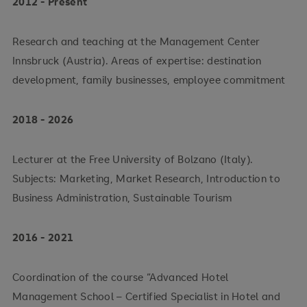
2012 - Present
Research and teaching at the Management Center
Innsbruck (Austria). Areas of expertise: destination
development, family businesses, employee commitment
2018 - 2026
Lecturer at the Free University of Bolzano (Italy).
Subjects: Marketing, Market Research, Introduction to
Business Administration, Sustainable Tourism
2016 - 2021
Coordination of the course “Advanced Hotel
Management School – Certified Specialist in Hotel and