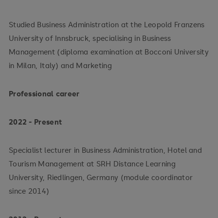
Studied Business Administration at the Leopold Franzens
University of Innsbruck, specialising in Business
Management (diploma examination at Bocconi University
in Milan, Italy) and Marketing
Professional career
2022 - Present
Specialist lecturer in Business Administration, Hotel and
Tourism Management at SRH Distance Learning
University, Riedlingen, Germany (module coordinator
since 2014)