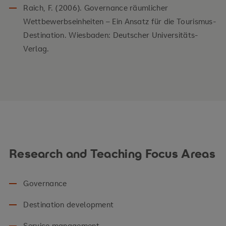
Raich, F. (2006). Governance räumlicher
Wettbewerbseinheiten – Ein Ansatz für die Tourismus-
Destination. Wiesbaden: Deutscher Universitäts-
Verlag.
Research and Teaching Focus Areas
Governance
Destination development
Service management