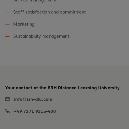
Staff satisfaction and commitment
Marketing
Sustainability management
Your contact at the SRH Distance Learning University
info@srh-dlu.com
+49 7371 9315-400